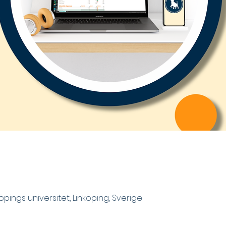
öpings universitet, Linköping, Sverige