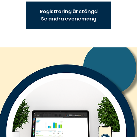
Registrering är stängd
Se andra evenemang