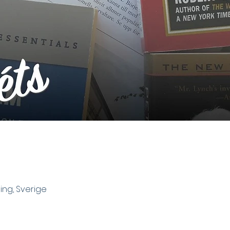
ing, Sverige