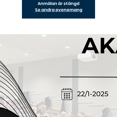
Anmälan är stängd
Se andra evenemang