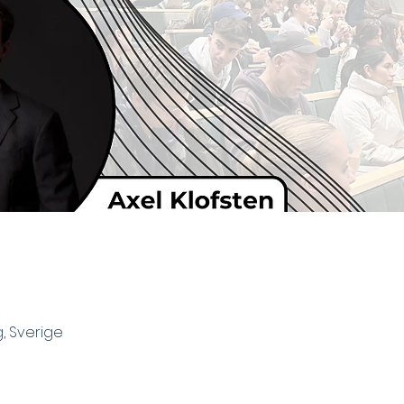
g, Sverige