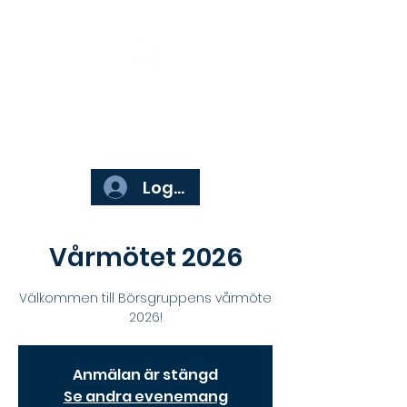
Börsgruppen
Logga in
Vårmötet 2026
Välkommen till Börsgruppens vårmöte
2026!
Anmälan är stängd
Se andra evenemang